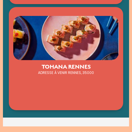
TOHANA RENNES
ADRESSE À VENIR RENNES, 35000