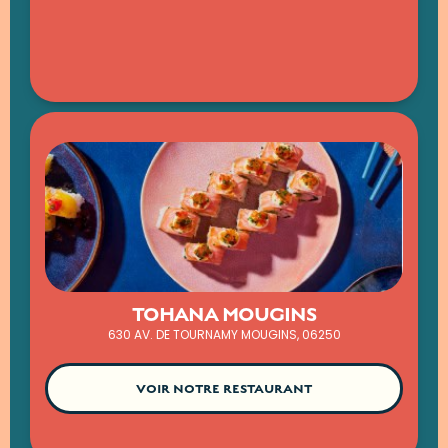
TOHANA MOUGINS
630 AV. DE TOURNAMY MOUGINS, 06250
VOIR NOTRE RESTAURANT