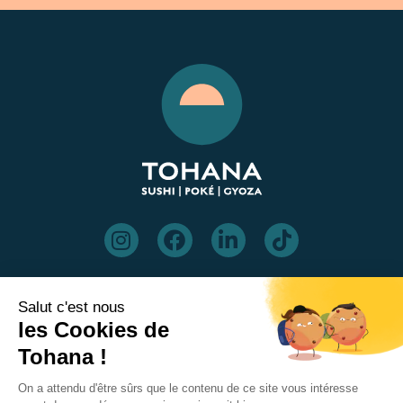
Inscrivez-vous à notre newsletter